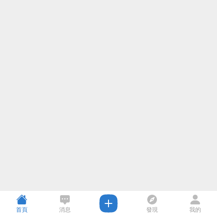
首頁
消息
發現
我的